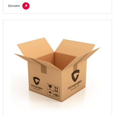
Devamı