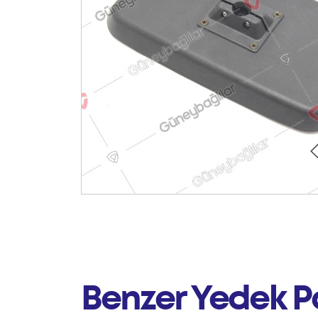
Benzer Yedek P