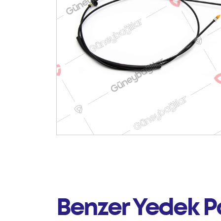
Benzer Yedek P