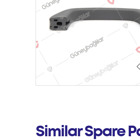
Similar Spare P